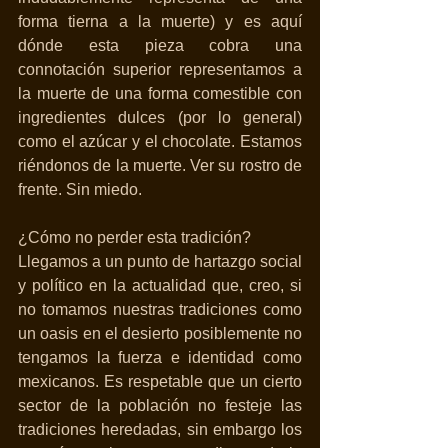
forma tierna a la muerte) y es aquí 
dónde esta pieza cobra una 
connotación superior representamos a 
la muerte de una forma comestible con 
ingredientes dulces (por lo general) 
como el azúcar y el chocolate. Estamos 
riéndonos de la muerte. Ver su rostro de 
frente. Sin miedo.
¿Cómo no perder esta tradición?
Llegamos a un punto de hartazgo social 
y político en la actualidad que, creo, si 
no tomamos nuestras tradiciones como 
un oasis en el desierto posiblemente no 
tengamos la fuerza e identidad como 
mexicanos. Es respetable que un cierto 
sector de la población no festeje las 
tradiciones heredadas, sin embargo los 