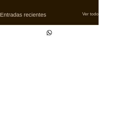
Ver todo
Entradas recientes