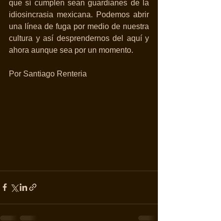
que sí cumplen sean guardianes de la 
idiosincrasia mexicana. Podemos abrir 
una línea de fuga por medio de nuestra 
cultura y así desprendernos del aquí y 
ahora aunque sea por un momento.
Por Santiago Renteria