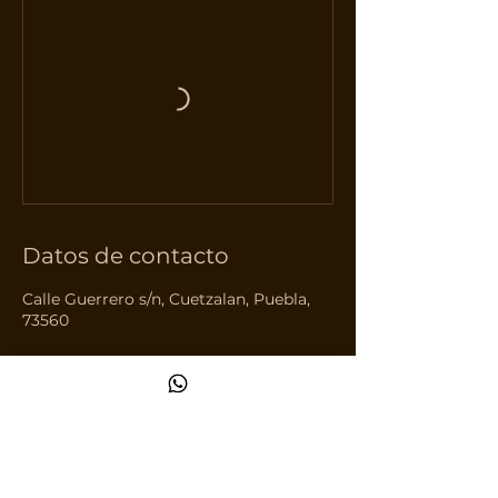
Datos de contacto
Calle Guerrero s/n, Cuetzalan, Puebla,
73560